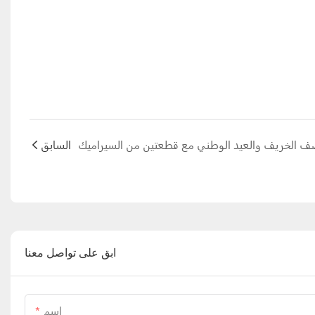
السابق
ابق على تواصل معنا
اسم