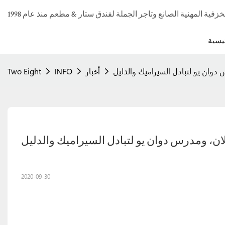
يسية
دوان يو لتبادل السيراميك والدليل
أخبار
INFO
Two Eight
ن، ومدرس دوان يو لتبادل السيراميك والدليل
2020-09-30