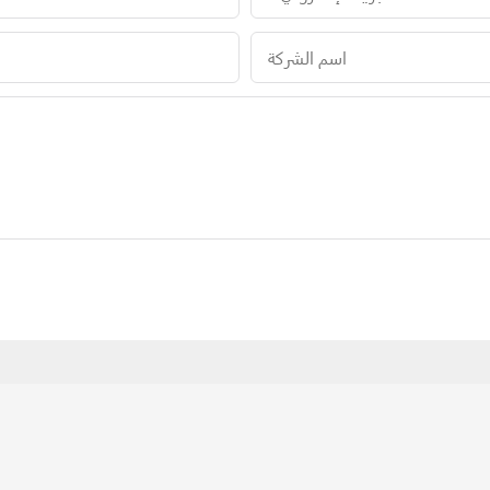
اسم الشركة