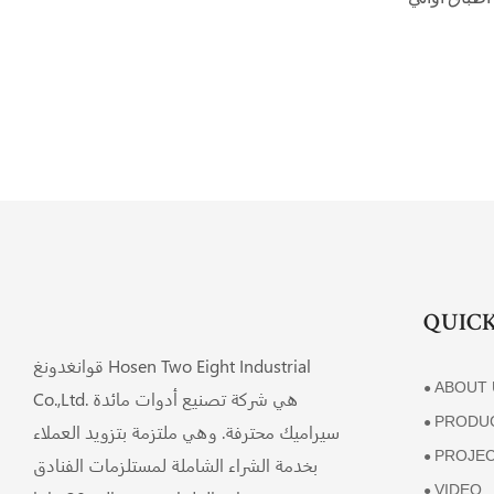
QUICK
قوانغدونغ Hosen Two Eight Industrial
ABOUT 
●
Co.,Ltd. هي شركة تصنيع أدوات مائدة
PRODU
●
سيراميك محترفة. وهي ملتزمة بتزويد العملاء
PROJE
●
بخدمة الشراء الشاملة لمستلزمات الفنادق
VIDEO
●