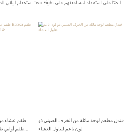
استخدام أواني الطعام في
فندق مطعم لوحة مائلة من الخزف الصيني ذو
طقم عشاء من 
لون ناعم لتناول العشاء