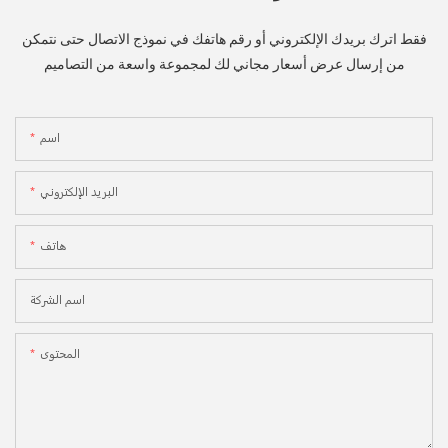
فقط اترك بريدك الإلكتروني أو رقم هاتفك في نموذج الاتصال حتى نتمكن
من إرسال عرض أسعار مجاني لك لمجموعة واسعة من التصاميم
اسم
البريد الإلكتروني
هاتف
اسم الشركة
المحتوى