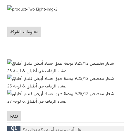
معلومات الشركة
FAQ
Q1
هل أنت مصنع أو شركة تجارية؟