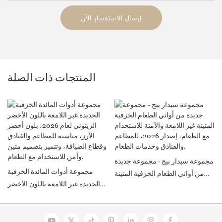
إرسال الاستفسار الآن
المنتجات ذات الصلة
مجموعة سيدار بيج - مجموعة جديدة
مجموعة أدوات المائدة الخزفية
من أواني الطعام الخزفية المتينة
الجديدة غير اللامعة باللون الأخضر
غير اللامعة والآمنة للاستخدام مع
الزيتوني لعام 2026، بلون أخضر
الطعام، إصدار 2026، للمطاعم
الأرز، مناسبة للمطاعم والفنادق
والفنادق وخدمات الطعام.