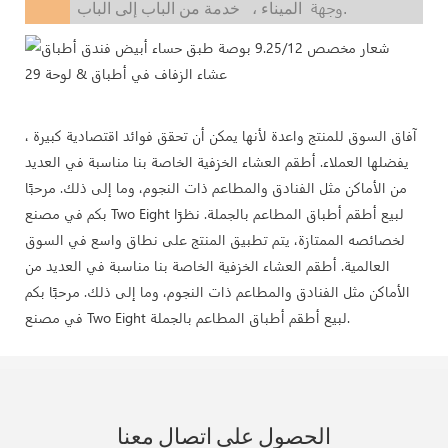
وجهة
خدمة من الباب إلى الباب.
الميناء ،
آفاق السوق للمنتج واعدة لأنها يمكن أن تحقق فوائد اقتصادية كبيرة ،
يفضلها العملاء. أطقم العشاء الخزفية الخاصة بنا مناسبة في العديد
من الأماكن مثل الفنادق والمطاعم ذات النجوم، وما إلى ذلك. مرحبًا
بكم في مصنع Two Eight لبيع أطقم أطباق المطاعم بالجملة. نظرًا
لخصائصه الممتازة، يتم تطبيق المنتج على نطاق واسع في السوق
العالمية. أطقم العشاء الخزفية الخاصة بنا مناسبة في العديد من
الأماكن مثل الفنادق والمطاعم ذات النجوم، وما إلى ذلك. مرحبًا بكم
في مصنع Two Eight لبيع أطقم أطباق المطاعم بالجملة.
الحصول على اتصال معنا