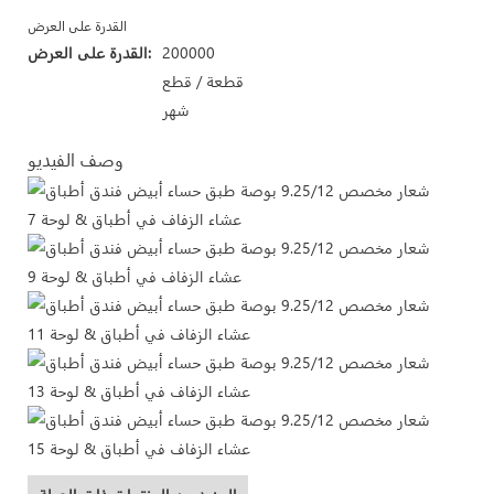
القدرة على العرض
200000
القدرة على العرض:
قطعة / قطع
شهر
وصف الفيديو