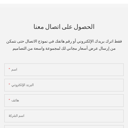
الحصول على اتصال معنا
فقط اترك بريدك الإلكتروني أو رقم هاتفك في نموذج الاتصال حتى نتمكن
من إرسال عرض أسعار مجاني لك لمجموعة واسعة من التصاميم
اسم
البريد الإلكتروني
هاتف
اسم الشركة