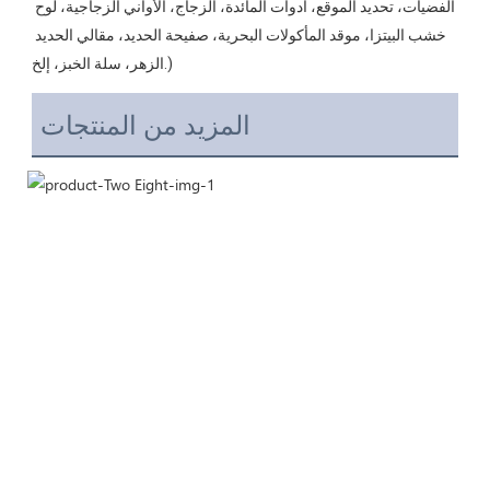
الفضيات، تحديد الموقع، أدوات المائدة، الزجاج، الأواني الزجاجية، لوح 
خشب البيتزا، موقد المأكولات البحرية، صفيحة الحديد، مقالي الحديد 
المزيد من المنتجات