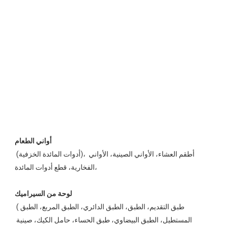
 (أدوات المائدة الخزفية)، أطقم العشاء، الأواني الصينية، الأواني 
الفخارية، قطع أدوات المائدة، 
 (طبق التقديم، الطبق، الطبق الدائري، الطبق المربع، الطبق 
المستطيل، الطبق البيضاوي، طبق الحساء، حامل الكيك، صينية 