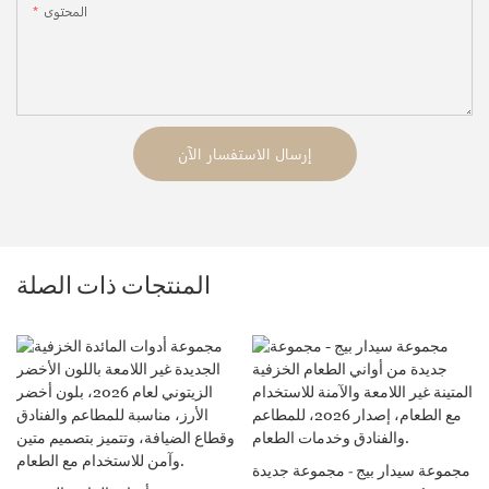
المحتوى
إرسال الاستفسار الآن
المنتجات ذات الصلة
مجموعة سيدار بيج - مجموعة جديدة