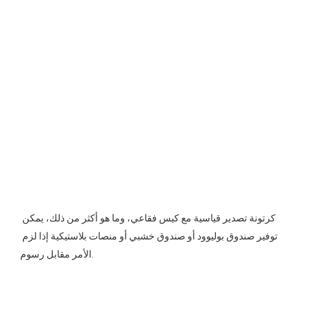
كرتونة تصدير قياسية مع كيس فقاعي، وما هو أكثر من ذلك، يمكن 
توفير صندوق بوليوود أو صندوق خشبي أو منصات بلاستيكية إذا لزم 