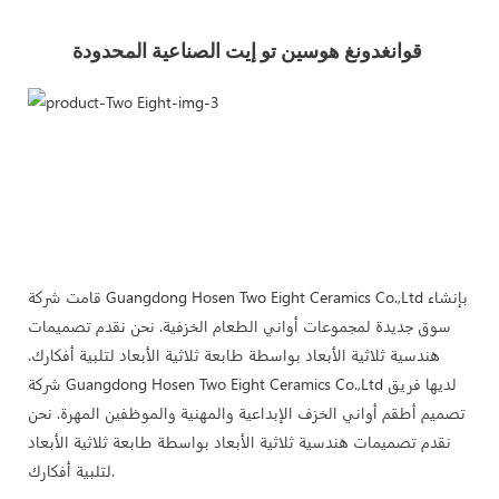
قوانغدونغ هوسين تو إيت الصناعية المحدودة 
قامت شركة Guangdong Hosen Two Eight Ceramics Co.,Ltd بإنشاء
سوق جديدة لمجموعات أواني الطعام الخزفية. نحن نقدم تصميمات
هندسية ثلاثية الأبعاد بواسطة طابعة ثلاثية الأبعاد لتلبية أفكارك.
شركة Guangdong Hosen Two Eight Ceramics Co.,Ltd لديها فريق
تصميم أطقم أواني الخزف الإبداعية والمهنية والموظفين المهرة. نحن
نقدم تصميمات هندسية ثلاثية الأبعاد بواسطة طابعة ثلاثية الأبعاد
لتلبية أفكارك.