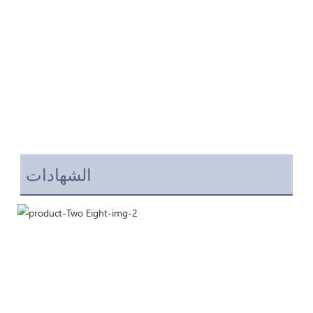
الشهادات