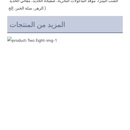
خشب البيتزا، موقد المأكولات البحرية، صفيحة الحديد، مقالي الحديد 
المزيد من المنتجات