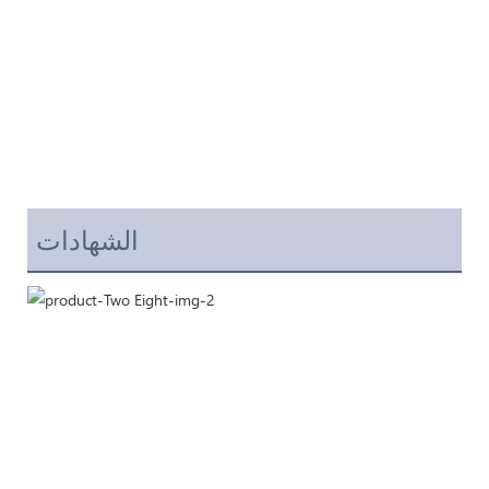
الشهادات