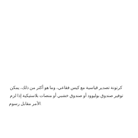
كرتونة تصدير قياسية مع كيس فقاعي، وما هو أكثر من ذلك، يمكن 
توفير صندوق بوليوود أو صندوق خشبي أو منصات بلاستيكية إذا لزم 