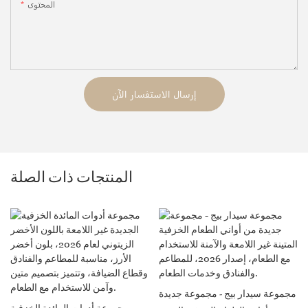
المحتوى
إرسال الاستفسار الآن
المنتجات ذات الصلة
مجموعة سيدار بيج - مجموعة جديدة