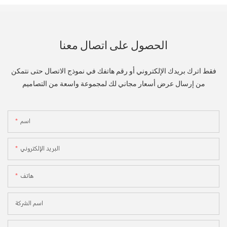
الحصول على اتصال معنا
فقط اترك بريدك الإلكتروني أو رقم هاتفك في نموذج الاتصال حتى نتمكن
من إرسال عرض أسعار مجاني لك لمجموعة واسعة من التصاميم
اسم
البريد الإلكتروني
هاتف
اسم الشركة