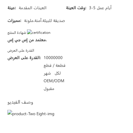
3-5 أيام عمل
وقت العينة:
العينات المقدمة
عينة:
صديقة للبيئة.آمنة.ملونة
مميزات:
شهادة المنتج
معتمد من إس جي إس.
القدرة على العرض
10000000
القدرة على العرض:
قطعة / قطع
لكل شهر
OEM/ODM
مقبول
وصف الفيديو