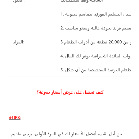
2. تصميم فريد بجودة عالية وسعر مناسب
2 قطعة من أدوات الطعام
المزايا:
ق وأدوات المائدة الاحترافية توفر لك المال
واني الطعام الخزفية المخصصة من أي شكل
 من أجل تقديم أفضل الأسعار لك في المرة الأولى، يرجى تقديم 