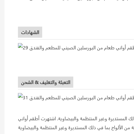
الشهادات
التعبئة والتغليف & الشحن
ذلك المستديرة وغير المنتظمة والبيضاوية. اشتهرت أطقم أواني