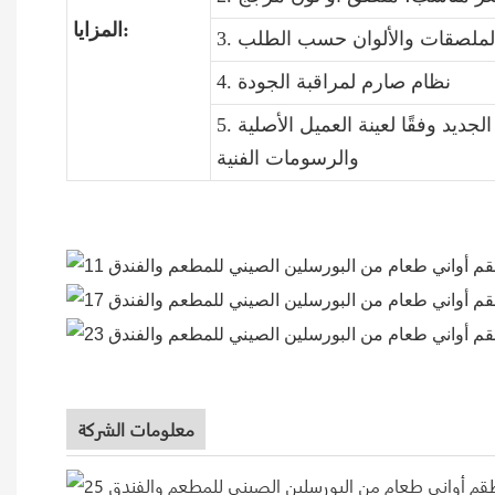
المزايا:
4. نظام صارم لمراقبة الجودة
5. التشكيل: يمكننا فتح قالب طقم العشاء الجديد وفقًا لعينة العميل الأصلية
والرسومات الفنية
معلومات الشركة