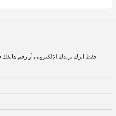
فقط اترك بريدك الإلكتروني أو رقم هاتفك