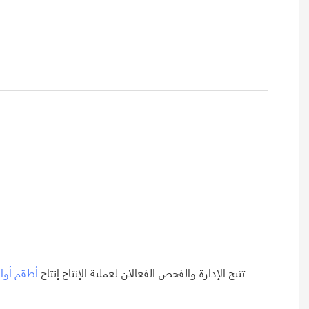
تتيح الإدارة والفحص الفعالان لعملية الإنتاج إنتاج
أطقم أوان