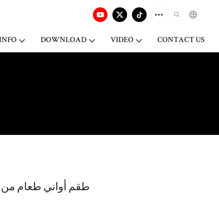
INFO
DOWNLOAD
VIDEO
CONTACT US
طقم أواني طعام من ا