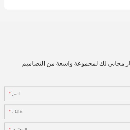
ار مجاني لك لمجموعة واسعة من التصاميم
اسم
هاتف
المحتوى