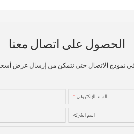
الحصول على اتصال معنا
 في نموذج الاتصال حتى نتمكن من إرسال عرض أسع
البريد الإلكتروني
اسم الشركة