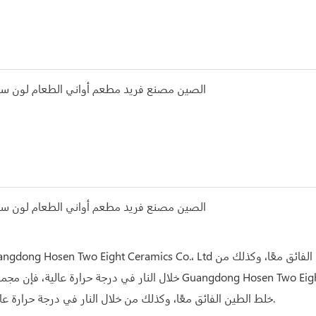
خلال النار في درجة حرارة عالية، فإن مجموعات أواني الطعام الخزفية مقاومة
خلط الطين الفائق معًا، وكذلك من خلال النار في درجة حرارة عالية، فإن مجموعات أواني الطعام الخزفية مقاومة للحريق وآمنة.