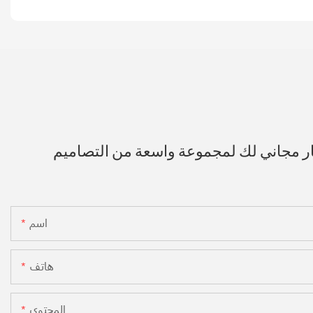
ار مجاني لك لمجموعة واسعة من التصاميم
اسم
هاتف
المحتوى