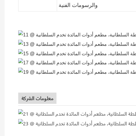
والرسومات الفنية
معلومات الشركة