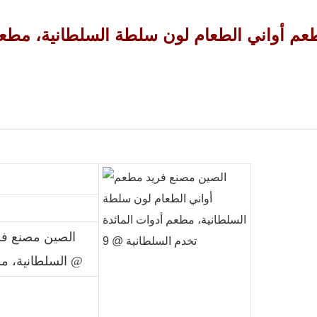
الصين مصنع فر
السلطانية، مطعم أدوات المائدة تخدم السلطانية @