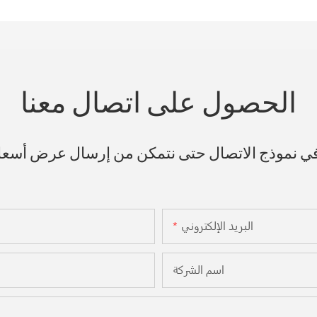
الحصول على اتصال معنا
 في نموذج الاتصال حتى نتمكن من إرسال عرض أسع
البريد الإلكتروني
اسم الشركة