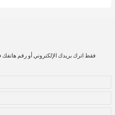
فقط اترك بريدك الإلكتروني أو رقم هاتفك