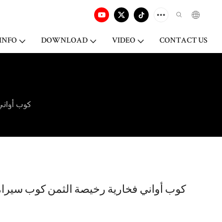
INFO
DOWNLOAD
VIDEO
CONTACT US
كوب أواني
كوب أواني فخارية رخيصة الثمن كوب سيرا