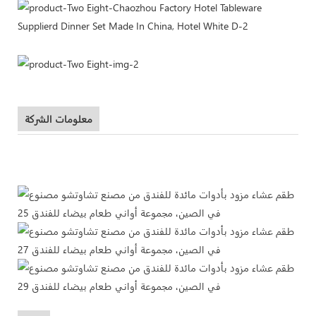
معلومات الشركة