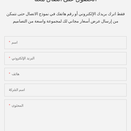
فقط اترك بريدك الإلكتروني أو رقم هاتفك في نموذج الاتصال حتى نتمكن
من إرسال عرض أسعار مجاني لك لمجموعة واسعة من التصاميم
اسم
البريد الإلكتروني
هاتف
اسم الشركة
المحتوى