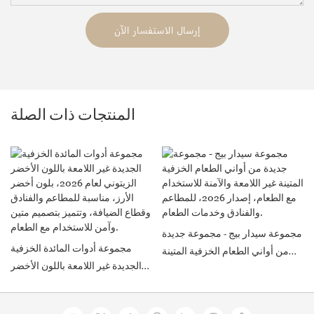
إرسال الاستفسار الآن
المنتجات ذات الصلة
مجموعة سيدار بيج - مجموعة جديدة
مجموعة أدوات المائدة الخزفية
من أواني الطعام الخزفية المتينة
الجديدة غير اللامعة باللون الأخضر
غير اللامعة والآمنة للاستخدام مع
الزيتوني لعام 2026، بلون أخضر
الطعام، إصدار 2026، للمطاعم
الأرز، مناسبة للمطاعم والفنادق
والفنادق وخدمات الطعام.