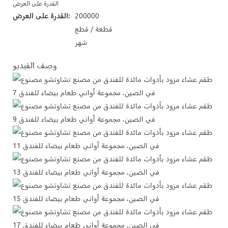
القدرة على العرض
200000
القدرة على العرض:
قطعة / قطع
شهر
وصف الفيديو