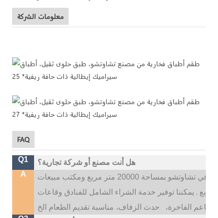
معلومات الشركة
FAQ
Q1
هل أنت مصنع أو شركة تجارية؟
A
نحن شركة تصنيع أدوات المائدة الخزفية. يقع مصنعنا في تشاوتشو بمساحة 20000 متر مربع ومكتب مبيعات
.
يمكننا توفير خدمة الشراء الشامل للفنادق وقاعات
المطاعم الفاخرة،