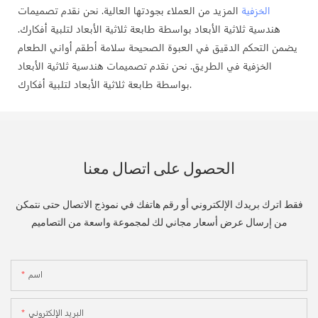
الخزفية
المزيد من العملاء بجودتها العالية. نحن نقدم تصميمات
هندسية ثلاثية الأبعاد بواسطة طابعة ثلاثية الأبعاد لتلبية أفكارك.
يضمن التحكم الدقيق في العبوة الصحيحة سلامة أطقم أواني الطعام
الخزفية في الطريق. نحن نقدم تصميمات هندسية ثلاثية الأبعاد
بواسطة طابعة ثلاثية الأبعاد لتلبية أفكارك.
الحصول على اتصال معنا
فقط اترك بريدك الإلكتروني أو رقم هاتفك في نموذج الاتصال حتى نتمكن
من إرسال عرض أسعار مجاني لك لمجموعة واسعة من التصاميم
اسم
البريد الإلكتروني