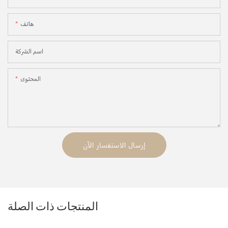
هاتف
اسم الشركة
المحتوى
إرسال الاستفسار الآن
المنتجات ذات الصلة