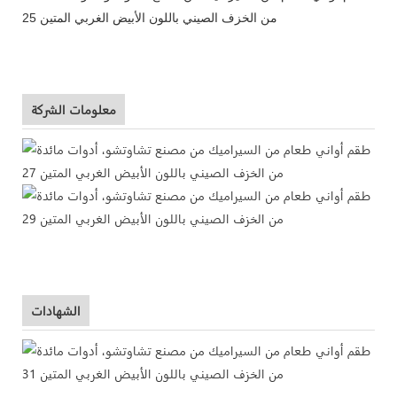
معلومات الشركة
الشهادات