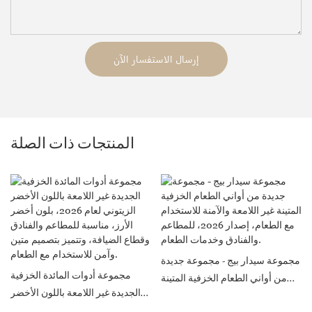
إرسال الاستفسار الآن
المنتجات ذات الصلة
مجموعة سيدار بيج - مجموعة جديدة
مجموعة أدوات المائدة الخزفية
من أواني الطعام الخزفية المتينة
الجديدة غير اللامعة باللون الأخضر
غير اللامعة والآمنة للاستخدام مع
الزيتوني لعام 2026، بلون أخضر