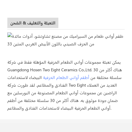
التعبئة والتغليف & الشحن
يمكن تعبئة مجموعات أواني الطعام الخزفية المؤهلة فقط في شركة
Guangdong Hosen Two Eight Ceramics Co.,Ltd. هناك أكثر من 30
سلسلة مختلفة من
أطقم أواني الطعام الخزفية
البيضاء لاستخدامات
الفنادق والمطاعم. لقد طورت شركة Two Eight العديد من العملاء
الراضين عن مجموعات أواني الطعام المصنوعة من البورسلين مع
ضمان جودة موثوق به. هناك أكثر من 30 سلسلة مختلفة من أطقم
أواني الطعام الخزفية البيضاء لاستخدامات الفنادق والمطاعم.