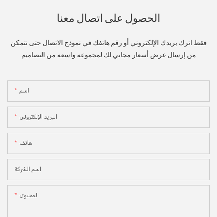
الحصول على اتصال معنا
فقط اترك بريدك الإلكتروني أو رقم هاتفك في نموذج الاتصال حتى نتمكن
من إرسال عرض أسعار مجاني لك لمجموعة واسعة من التصاميم
اسم
البريد الإلكتروني
هاتف
اسم الشركة
المحتوى