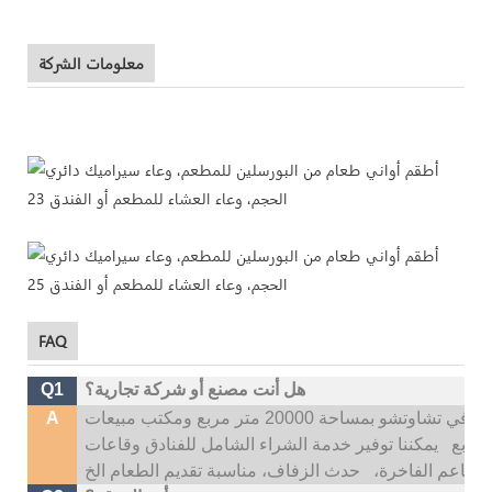
معلومات الشركة
FAQ
هل أنت مصنع أو شركة تجارية؟
Q1
نحن شركة تصنيع أدوات المائدة الخزفية. يقع مصنعنا في تشاوتشو بمساحة 20000 متر مربع ومكتب مبيعات
A
يمكننا توفير خدمة الشراء الشامل للفنادق وقاعات
المطاعم الفاخرة،