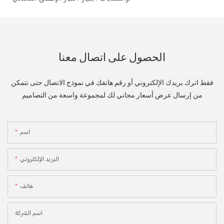
الحصول على اتصال معنا
فقط اترك بريدك الإلكتروني أو رقم هاتفك في نموذج الاتصال حتى نتمكن
من إرسال عرض أسعار مجاني لك لمجموعة واسعة من التصاميم
اسم
البريد الإلكتروني
هاتف
اسم الشركة