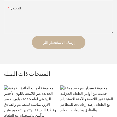
المحتوى
إرسال الاستفسار الآن
المنتجات ذات الصلة