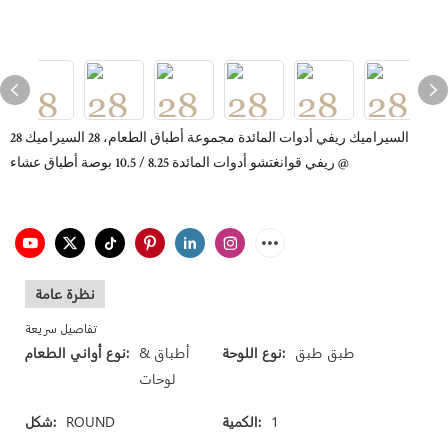
28 السيراميك ريفي أدوات المائدة مجموعة أطباق الطعام، 28 السيراميك
ريفي قوانغتشو أدوات المائدة 8.25 / 10.5 بوصة أطباق عشاء @
نظرة عامة
تفاصيل سريعة
طبق طبق
نوع اللوحة:
أطباق &
نوع أواني الطعام:
لوحات
1
الكمية:
ROUND
شكل: