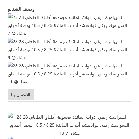
وصف الفيديو
الاتصال بنا