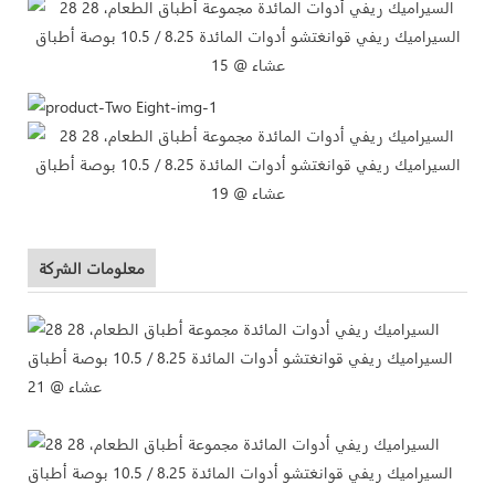
معلومات الشركة