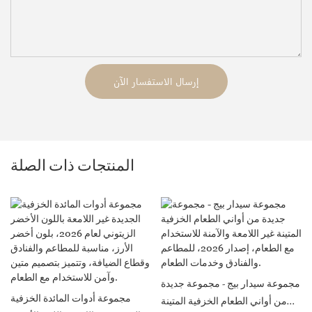
إرسال الاستفسار الآن
المنتجات ذات الصلة
مجموعة سيدار بيج - مجموعة جديدة
مجموعة أدوات المائدة الخزفية
من أواني الطعام الخزفية المتينة