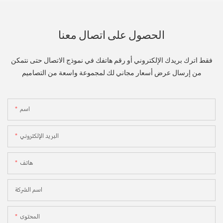
الحصول على اتصال معنا
فقط اترك بريدك الإلكتروني أو رقم هاتفك في نموذج الاتصال حتى نتمكن
من إرسال عرض أسعار مجاني لك لمجموعة واسعة من التصاميم
اسم
البريد الإلكتروني
هاتف
اسم الشركة
المحتوى