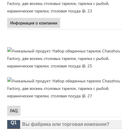
Информация о компании
FAQ
Q1
Вы фабрика или торговая компания?