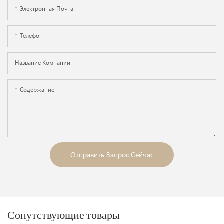
Электронная Почта
Телефон
Название Компании
Содержание
Отправить Запрос Сейчас
Сопутствующие товары