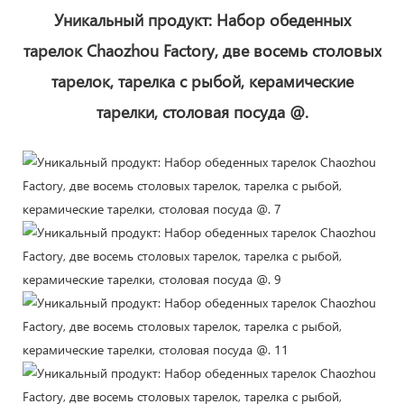
Уникальный продукт: Набор обеденных
тарелок Chaozhou Factory, две восемь столовых
тарелок, тарелка с рыбой, керамические
тарелки, столовая посуда @.