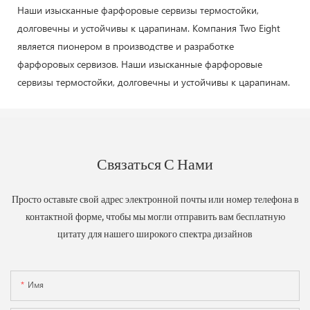
Наши изысканные фарфоровые сервизы термостойки,
долговечны и устойчивы к царапинам. Компания Two Eight
является пионером в производстве и разработке
фарфоровых сервизов. Наши изысканные фарфоровые
сервизы термостойки, долговечны и устойчивы к царапинам.
Связаться С Нами
Просто оставьте свой адрес электронной почты или номер телефона в
контактной форме, чтобы мы могли отправить вам бесплатную
цитату для нашего широкого спектра дизайнов
Имя