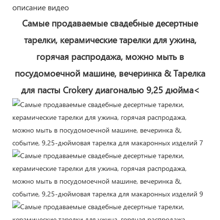
описание видео
Самые продаваемые свадебные десертные
тарелки, керамические тарелки для ужина,
горячая распродажа, можно мыть в
посудомоечной машине, вечеринка & Тарелка
для пасты Crokery диагональю 9,25 дюйма<