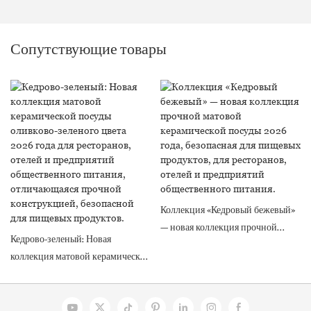
Сопутствующие товары
Коллекция «Кедровый бежевый»
— новая коллекция прочной
Кедрово-зеленый: Новая
матовой керамической посуды
коллекция матовой керамической
2026 года, безопасная для
посуды оливково-зеленого цвета
пищевых продуктов, для
2026 года для ресторанов, отелей
ресторанов, отелей и
и предприятий общественного