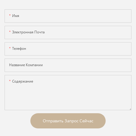
Имя
Электронная Почта
Телефон
Название Компании
Содержание
Отправить Запрос Сейчас