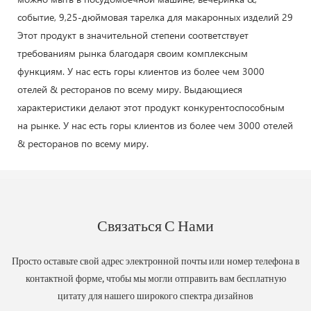
Этот продукт в значительной степени соответствует
требованиям рынка благодаря своим комплексным
функциям. У нас есть горы клиентов из более чем 3000
отелей & ресторанов по всему миру. Выдающиеся
характеристики делают этот продукт конкурентоспособным
на рынке. У нас есть горы клиентов из более чем 3000 отелей
& ресторанов по всему миру.
Связаться С Нами
Просто оставьте свой адрес электронной почты или номер телефона в
контактной форме, чтобы мы могли отправить вам бесплатную
цитату для нашего широкого спектра дизайнов