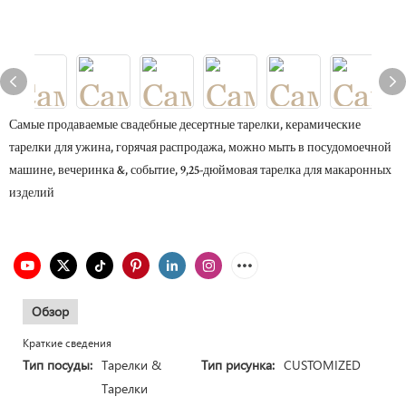
Самые продаваемые свадебные десертные тарелки, керамические
тарелки для ужина, горячая распродажа, можно мыть в посудомоечной
машине, вечеринка &, событие, 9,25-дюймовая тарелка для макаронных
изделий
Обзор
Краткие сведения
Тип посуды:
Тарелки &
Тип рисунка:
CUSTOMIZED
Тарелки