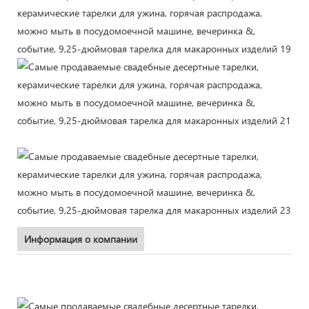
Информация о компании