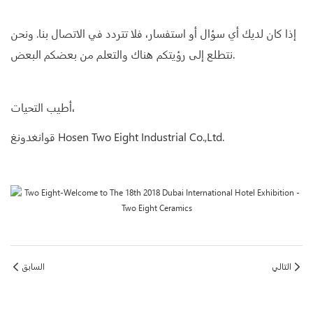
إذا كان لديك أي سؤال أو استفسار، فلا تتردد في الاتصال بنا. ونحن
نتطلع إلى رؤيتكم هناك والتعلم من بعضكم البعض.
أطيب التحيات،
قوانغدونغ Hosen Two Eight Industrial Co.,Ltd.
التالي
السابق