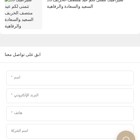
السعيد والسعادة والرفاهية
ابق على تواصل معنا
اسم
البريد الإلكتروني
هاتف
اسم الشركة