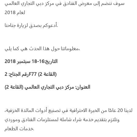
سوف ننضم إلى معرض الفنادق في مركز دبي التجاري العالمي
لعام 2018
أدعوكم بصدق لزيارة جناحنا.
معلوماتنا حول هذا الحدث هي كما يلي،
التاريخ:16-18 سبتمبر 2018
رقم الجناح: 2F77 (القاعة 2)
العنوان: مركز دبي التجاري العالمي (القاعة 2)
لدينا 20 عامًا من الخبرة الاحترافية في تصنيع أدوات المائدة الخزفية،
ونلتزم بتقديم خدمة شراء شاملة لمستلزمات الفنادق وموردي
خدمات الطعام.