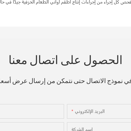
حص كل إجراء من إجراءات إنتاج أطقم أواني الطعام الخزفية جيدًا في حالة وجود مشكلة في الجودة. يم
الحصول على اتصال معنا
 في نموذج الاتصال حتى نتمكن من إرسال عرض أسع
البريد الإلكتروني
اسم الشركة