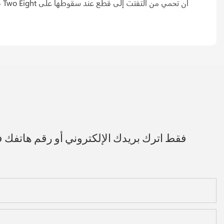
ف
فقط اترك بريدك الإلكتروني أو رقم هاتفك