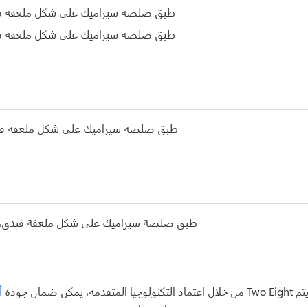
من خلال اعتماد التكنولوجيا المتقدمة، يمكن ضمان جودة
أ