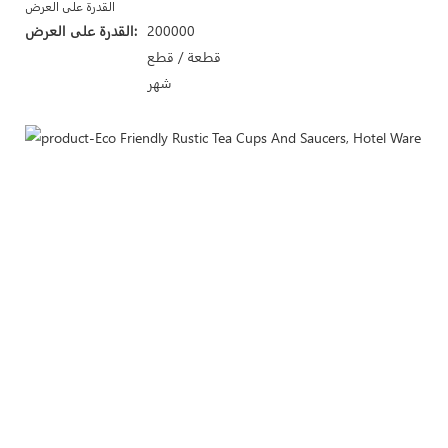
القدرة على العرض
200000
القدرة على العرض:
قطعة / قطع
شهر