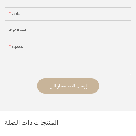
هاتف
اسم الشركة
المحتوى
إرسال الاستفسار الآن
المنتجات ذات الصلة