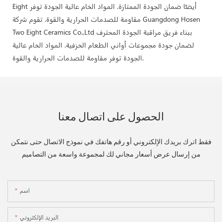
Eight أيضًا ضمان الجودة الممتازة. المواد الخام عالية الجودة توفر
مقاومة للصدمات الحرارية والقوة. تقوم شركة Guangdong Hosen
Two Eight Ceramics Co.,Ltd ببناء فريق مراقبة الجودة المحترف
لضمان جودة مجموعات أواني الطعام الخزفية. المواد الخام عالية
الجودة توفر مقاومة للصدمات الحرارية والقوة.
الحصول على اتصال معنا
فقط اترك بريدك الإلكتروني أو رقم هاتفك في نموذج الاتصال حتى نتمكن
من إرسال عرض أسعار مجاني لك لمجموعة واسعة من التصاميم
اسم
البريد الإلكتروني