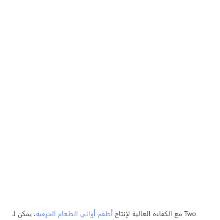
مع الكفاءة العالية لإنتاج
أطقم أواني الطعام الخزفية
، يمكن لـ Two