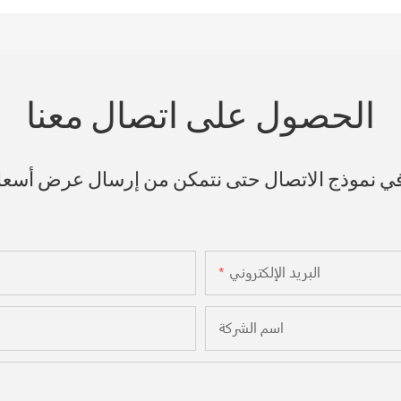
الحصول على اتصال معنا
 في نموذج الاتصال حتى نتمكن من إرسال عرض أسع
البريد الإلكتروني
اسم الشركة