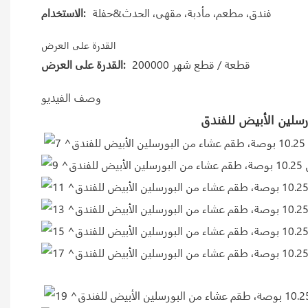
فندق، مطعم، مأدبة، مقهى، الحدث&حفلة
الاستخدام:
القدرة على العرض
200000 قطعة / قطع شهر
القدرة على العرض:
وصف الفيديو