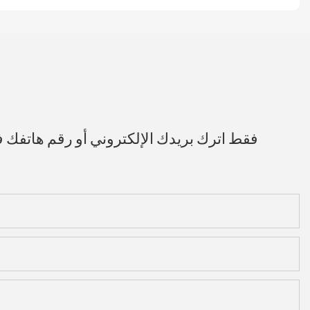
فقط اترك بريدك الإلكتروني أو رقم هاتفك