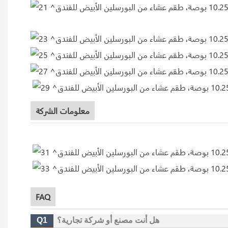
معلومات الشركة
FAQ
هل أنت مصنع أو شركة تجارية؟
Q1