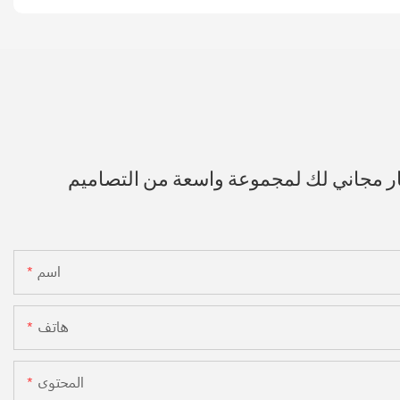
ار مجاني لك لمجموعة واسعة من التصاميم
اسم
هاتف
المحتوى